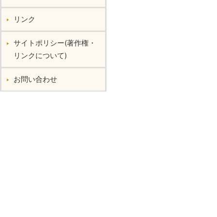
リンク
サイトポリシー(著作権・
リンクについて)
お問い合わせ︎