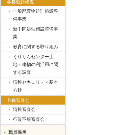
各種取組状況
一般廃棄物処理施設整
備事業
新中間処理施設整備事
業
教育に関する取り組み
くりりんセンター土
地・建物の利活用に関
する調査
情報セキュリティ基本
方針
各種審査会
情報審査会
行政不服審査会
職員採用